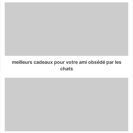
meilleurs cadeaux pour votre ami obsédé par les
chats