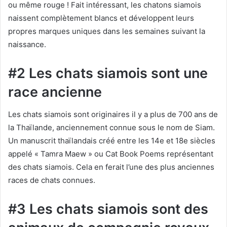
ou même rouge ! Fait intéressant, les chatons siamois
naissent complètement blancs et développent leurs
propres marques uniques dans les semaines suivant la
naissance.
#2 Les chats siamois sont une
race ancienne
Les chats siamois sont originaires il y a plus de 700 ans de
la Thaïlande, anciennement connue sous le nom de Siam.
Un manuscrit thaïlandais créé entre les 14e et 18e siècles
appelé « Tamra Maew » ou Cat Book Poems représentant
des chats siamois. Cela en ferait l’une des plus anciennes
races de chats connues.
#3 Les chats siamois sont des