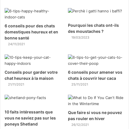
Pourquoi les chats ont-ils
6 conseils pour des chats
des moustaches ?
domestiques heureux et en
bonne santé
19/03/2023
24/11/2021
Conseils pour garder votre
6 conseils pour amener vos
chat heureux à la maison
chats à couvrir leur caca
21/11/2021
25/11/2021
10 faits intéressants que
Que faire si vous ne pouvez
vous ne saviez pas sur les
pas rouler en hiver
poneys Shetland
26/12/2021