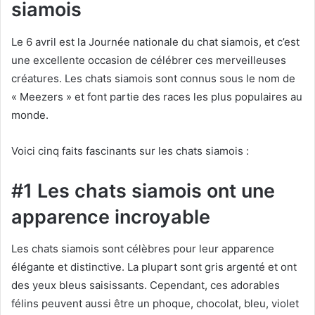
siamois
Le 6 avril est la Journée nationale du chat siamois, et c’est
une excellente occasion de célébrer ces merveilleuses
créatures. Les chats siamois sont connus sous le nom de
« Meezers » et font partie des races les plus populaires au
monde.
Voici cinq faits fascinants sur les chats siamois :
#1 Les chats siamois ont une
apparence incroyable
Les chats siamois sont célèbres pour leur apparence
élégante et distinctive. La plupart sont gris argenté et ont
des yeux bleus saisissants. Cependant, ces adorables
félins peuvent aussi être un phoque, chocolat, bleu, violet