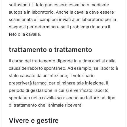
sottostanti. Il feto può essere esaminato mediante
autopsia in laboratorio. Anche la cavalla deve essere
scansionata e i campioni inviati a un laboratorio per la
diagnosi per determinare se il problema riguarda il
feto o la cavalla.
trattamento o trattamento
Il corso del trattamento dipende in ultima analisi dalla
causa dell’aborto spontaneo. Ad esempio, se l’aborto è
stato causato da un’infezione, il veterinario
prescriverà farmaci per eliminare tale infezione. Il
periodo di gestazione in cui si è verificato l’aborto
spontaneo nella cavalla sarà anche un fattore nel tipo
di trattamento che l’animale riceverà.
Vivere e gestire