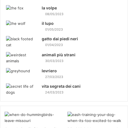
la volpe
08/05/2023
il lupo
01/05/2023
gatto dai piedi neri
01/04/2023
animali più strani
30/03/2023
levriero
27/03/2023
vita segreta dei cani
24/03/2023