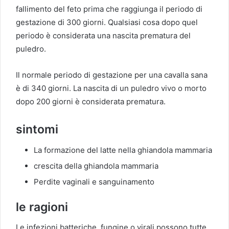
fallimento del feto prima che raggiunga il periodo di
gestazione di 300 giorni. Qualsiasi cosa dopo quel
periodo è considerata una nascita prematura del
puledro.
Il normale periodo di gestazione per una cavalla sana
è di 340 giorni. La nascita di un puledro vivo o morto
dopo 200 giorni è considerata prematura.
sintomi
La formazione del latte nella ghiandola mammaria
crescita della ghiandola mammaria
Perdite vaginali e sanguinamento
le ragioni
Le infezioni batteriche, fungine o virali possono tutte