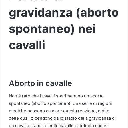
gravidanza (aborto
spontaneo) nei
cavalli
Aborto in cavalle
Non è raro che i cavalli sperimentino un aborto
spontaneo (aborto spontaneo). Una serie di ragioni
mediche possono causare questa reazione, molte
delle quali dipendono dallo stadio della gravidanza di
un cavallo. L’aborto nelle cavalle è definito come il