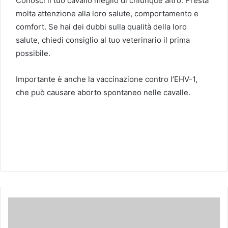
Conosci il tuo cavallo meglio di chiunque altro. Presta
molta attenzione alla loro salute, comportamento e
comfort. Se hai dei dubbi sulla qualità della loro
salute, chiedi consiglio al tuo veterinario il prima
possibile.
Importante è anche la vaccinazione contro l’EHV-1,
che può causare aborto spontaneo nelle cavalle.