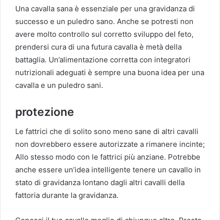
Una cavalla sana è essenziale per una gravidanza di
successo e un puledro sano. Anche se potresti non
avere molto controllo sul corretto sviluppo del feto,
prendersi cura di una futura cavalla è metà della
battaglia. Un’alimentazione corretta con integratori
nutrizionali adeguati è sempre una buona idea per una
cavalla e un puledro sani.
protezione
Le fattrici che di solito sono meno sane di altri cavalli
non dovrebbero essere autorizzate a rimanere incinte;
Allo stesso modo con le fattrici più anziane. Potrebbe
anche essere un’idea intelligente tenere un cavallo in
stato di gravidanza lontano dagli altri cavalli della
fattoria durante la gravidanza.