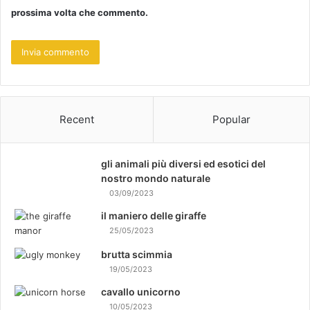
prossima volta che commento.
Recent
Popular
gli animali più diversi ed esotici del
nostro mondo naturale
03/09/2023
il maniero delle giraffe
25/05/2023
brutta scimmia
19/05/2023
cavallo unicorno
10/05/2023