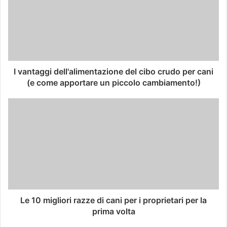
I vantaggi dell'alimentazione del cibo crudo per cani
(e come apportare un piccolo cambiamento!)
Le 10 migliori razze di cani per i proprietari per la
prima volta