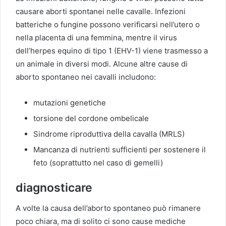
causare aborti spontanei nelle cavalle. Infezioni
batteriche o fungine possono verificarsi nell’utero o
nella placenta di una femmina, mentre il virus
dell’herpes equino di tipo 1 (EHV-1) viene trasmesso a
un animale in diversi modi. Alcune altre cause di
aborto spontaneo nei cavalli includono:
mutazioni genetiche
torsione del cordone ombelicale
Sindrome riproduttiva della cavalla (MRLS)
Mancanza di nutrienti sufficienti per sostenere il
feto (soprattutto nel caso di gemelli)
diagnosticare
A volte la causa dell’aborto spontaneo può rimanere
poco chiara, ma di solito ci sono cause mediche