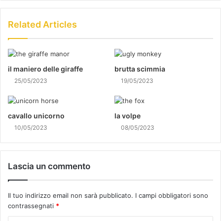
Related Articles
il maniero delle giraffe
brutta scimmia
25/05/2023
19/05/2023
cavallo unicorno
la volpe
10/05/2023
08/05/2023
Lascia un commento
Il tuo indirizzo email non sarà pubblicato.
I campi obbligatori sono
contrassegnati
*