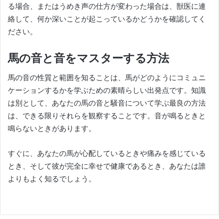
る場合、またはうめき声の仕方が変わった場合は、獣医に連
絡して、何か深いことが起こっているかどうかを確認してく
ださい。
馬の音と音をマスターする方法
馬の音の性質と範囲を知ることは、馬がどのようにコミュニ
ケーションするかを学ぶための素晴らしい出発点です。
知識
は別として、あなたの馬の音と騒音について学ぶ最良の方法
は、できる限りそれらを観察することです。
音が鳴るときと
鳴らないときがあります。
すぐに、あなたの馬が心配しているときや痛みを感じている
とき、そして彼が完全に幸せで健康であるとき、あなたは誰
よりもよく知るでしょう。