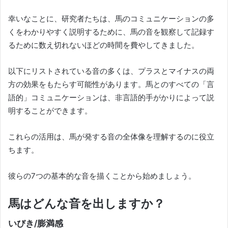
幸いなことに、研究者たちは、馬のコミュニケーションの多
くをわかりやすく説明するために、馬の音を観察して記録す
るために数え切れないほどの時間を費やしてきました。
以下にリストされている音の多くは、プラスとマイナスの両
方の効果をもたらす可能性があります。
馬とのすべての「言
語的」コミュニケーションは、非言語的手がかりによって説
明することができます。
これらの活用は、馬が発する音の全体像を理解するのに役立
ちます。
彼らの7つの基本的な音を描くことから始めましょう。
馬はどんな音を出しますか？
いびき/膨満感