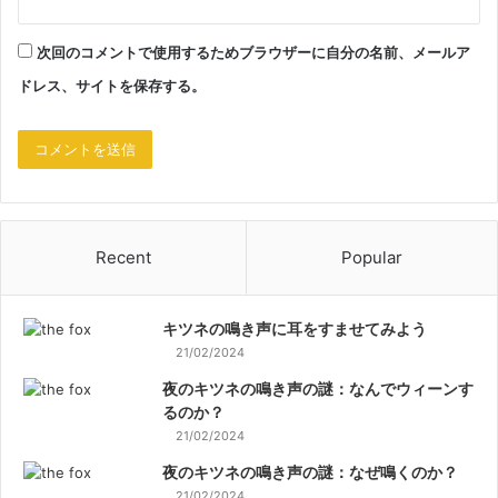
次回のコメントで使用するためブラウザーに自分の名前、メールア
ドレス、サイトを保存する。
Recent
Popular
キツネの鳴き声に耳をすませてみよう
21/02/2024
夜のキツネの鳴き声の謎：なんでウィーンす
るのか？
21/02/2024
夜のキツネの鳴き声の謎：なぜ鳴くのか？
21/02/2024