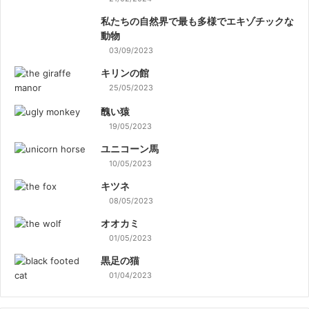
私たちの自然界で最も多様でエキゾチックな
動物
03/09/2023
キリンの館
25/05/2023
醜い猿
19/05/2023
ユニコーン馬
10/05/2023
キツネ
08/05/2023
オオカミ
01/05/2023
黒足の猫
01/04/2023