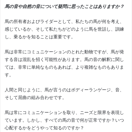
馬の音や自然の音について疑問に思ったことはありますか？
馬の所有者およびライダーとして、私たちの馬が何を考え、
感じているか、そして私たちがどのように馬を世話し、訓練
し、乗るかを知ることは重要です。
馬は非常にコミュニケーションのとれた動物ですが、馬が発
する音は混乱を招く可能性があります。
馬の音の解釈に関し
ては、非常に単純なものもあれば、より複雑なものもありま
す。
人間と同じように、馬が言うのはボディーランゲージ、音、
そして屈曲の組み合わせです。
馬は常にコミュニケーションを取り、ニーズと限界を表現し
ています。
しかし、すべての馬の音で何が正常ですか？
いつ
心配するかをどうやって知るのですか？