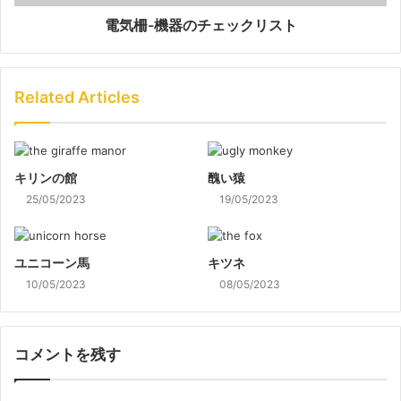
電気柵-機器のチェックリスト
Related Articles
キリンの館
醜い猿
25/05/2023
19/05/2023
ユニコーン馬
キツネ
10/05/2023
08/05/2023
コメントを残す