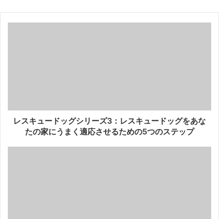
レスキュードッグシリーズ3：レスキュードッグをあな
たの家にうまく適応させるための5つのステップ