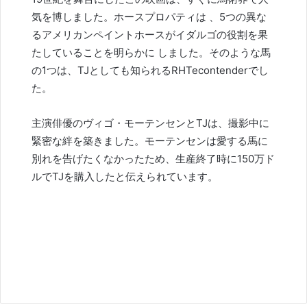
気を博しました。
ホースプロパティは
、5つの異な
るアメリカンペイントホースがイダルゴの役割を果
たしていることを明らかに
しました。そのような馬
の1つは、TJとしても知られるRHTecontenderでし
た。
主演俳優のヴィゴ・モーテンセンとTJは、撮影中に
緊密な絆を築きました。モーテンセンは愛する馬に
別れを告げたくなかったため、生産終了時に150万ド
ルでTJを購入したと伝えられています。