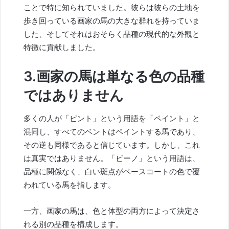
ことで特に知られていました。彼らは彼らの土地を
歩き回っている画家の馬の大きな群れを持っていま
した、そしてそれはおそらく品種の現代的な外観と
特徴に貢献しました。
3.画家の馬は単なる色の品種
ではありません
多くの人が「ピント」という用語を「ペイント」と
混同し、すべてのベントはペイントする馬であり、
その逆も同様であると信じています。しかし、これ
は真実ではありません。「ビーノ」という用語は、
品種に関係なく、白い斑点がベースコートの色で覆
われている馬を指します。
一方、画家の馬は、色と体型の両方によって決定さ
れる別の品種を構成します。