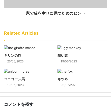
家で猫を幸せに保つためのヒント
Related Articles
キリンの館
醜い猿
25/05/2023
19/05/2023
ユニコーン馬
キツネ
10/05/2023
08/05/2023
コメントを残す