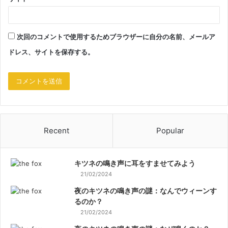
次回のコメントで使用するためブラウザーに自分の名前、メールア
ドレス、サイトを保存する。
Recent
Popular
キツネの鳴き声に耳をすませてみよう
21/02/2024
夜のキツネの鳴き声の謎：なんでウィーンす
るのか？
21/02/2024