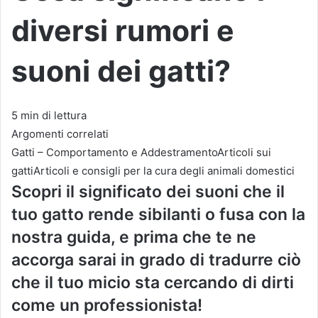
diversi rumori e
suoni dei gatti?
5 min di lettura
Argomenti correlati
Gatti – Comportamento e AddestramentoArticoli sui
gattiArticoli e consigli per la cura degli animali domestici
Scopri il significato dei suoni che il
tuo gatto rende sibilanti o fusa con la
nostra guida, e prima che te ne
accorga sarai in grado di tradurre ciò
che il tuo micio sta cercando di dirti
come un professionista!