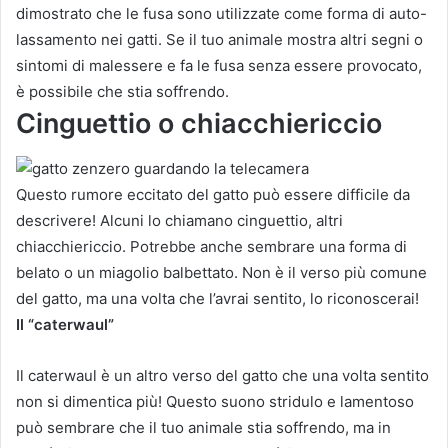
dimostrato che le fusa sono utilizzate come forma di auto-
lassamento nei gatti. Se il tuo animale mostra altri segni o
sintomi di malessere e fa le fusa senza essere provocato,
è possibile che stia soffrendo.
Cinguettio o chiacchiericcio
Questo rumore eccitato del gatto può essere difficile da
descrivere! Alcuni lo chiamano cinguettio, altri
chiacchiericcio. Potrebbe anche sembrare una forma di
belato o un miagolio balbettato. Non è il verso più comune
del gatto, ma una volta che l’avrai sentito, lo riconoscerai!
Il “caterwaul”
Il caterwaul è un altro verso del gatto che una volta sentito
non si dimentica più! Questo suono stridulo e lamentoso
può sembrare che il tuo animale stia soffrendo, ma in