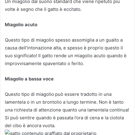
Un miagolio dal suono standard che viene ripetuto più
volte è segno che il gatto è eccitato.
Miagolio acuto
Questo tipo di miagolio spesso assomiglia a un guaito a
causa dell’intonazione alta, e spesso è proprio questo il
suo significato! Il gatto rende un miagolio acuto quando è
improvvisamente spaventato o ferito.
Miagolio a bassa voce
Questo tipo di miagolio può essere tradotto in una
lamentela o in un brontolio a lungo termine. Non è tanto
una richiesta di attenzione quanto una lamentela continua!
Si può sentire quando è passata l’ora di cena e la ciotola
del cibo è ancora vuota.