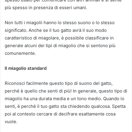
più spesso in presenza di esseri umani.
Non tutti i miagolii hanno lo stesso suono o lo stesso
significato. Anche se il tuo gatto avrà il suo modo
caratteristico di miagolare, è possibile classificare in
generale alcuni dei tipi di miagolio che si sentono più
comunemente.
Il miagolio standard
Riconosci facilmente questo tipo di suono del gatto,
perché è quello che senti di più! In generale, questo tipo di
miagolio ha una durata media e un tono medio. Quando lo
senti, è perché il tuo gatto sta chiedendo qualcosa. Spetta
poi al contesto cercare di decifrare esattamente cosa
vuole.