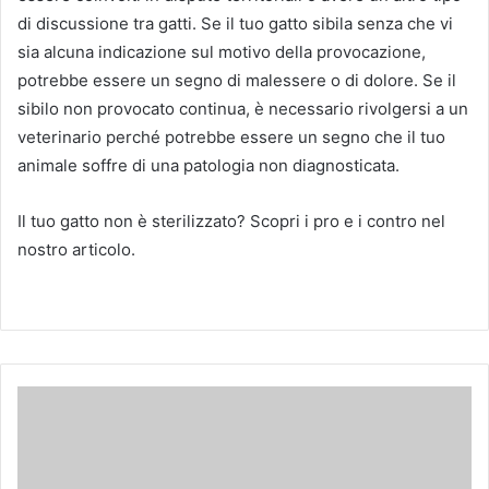
di discussione tra gatti. Se il tuo gatto sibila senza che vi
sia alcuna indicazione sul motivo della provocazione,
potrebbe essere un segno di malessere o di dolore. Se il
sibilo non provocato continua, è necessario rivolgersi a un
veterinario perché potrebbe essere un segno che il tuo
animale soffre di una patologia non diagnosticata.
Il tuo gatto non è sterilizzato? Scopri i pro e i contro nel
nostro articolo.