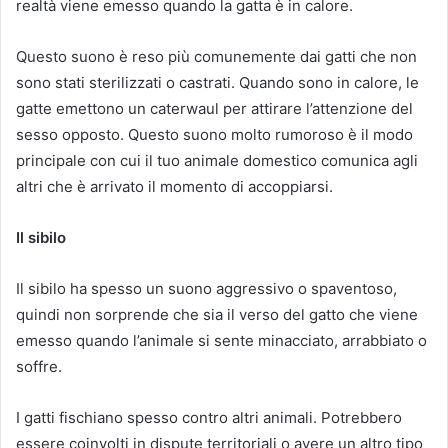
realtà viene emesso quando la gatta è in calore.
Questo suono è reso più comunemente dai gatti che non
sono stati sterilizzati o castrati. Quando sono in calore, le
gatte emettono un caterwaul per attirare l’attenzione del
sesso opposto. Questo suono molto rumoroso è il modo
principale con cui il tuo animale domestico comunica agli
altri che è arrivato il momento di accoppiarsi.
Il sibilo
Il sibilo ha spesso un suono aggressivo o spaventoso,
quindi non sorprende che sia il verso del gatto che viene
emesso quando l’animale si sente minacciato, arrabbiato o
soffre.
I gatti fischiano spesso contro altri animali. Potrebbero
essere coinvolti in dispute territoriali o avere un altro tipo