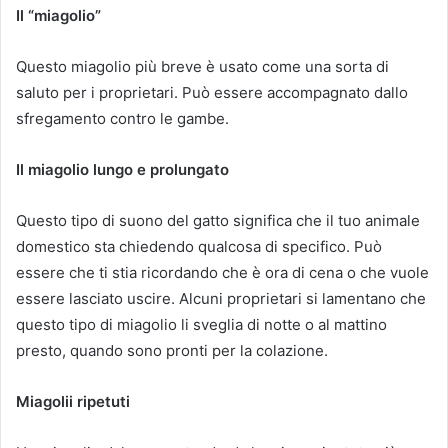
Il “miagolio”
Questo miagolio più breve è usato come una sorta di
saluto per i proprietari. Può essere accompagnato dallo
sfregamento contro le gambe.
Il miagolio lungo e prolungato
Questo tipo di suono del gatto significa che il tuo animale
domestico sta chiedendo qualcosa di specifico. Può
essere che ti stia ricordando che è ora di cena o che vuole
essere lasciato uscire. Alcuni proprietari si lamentano che
questo tipo di miagolio li sveglia di notte o al mattino
presto, quando sono pronti per la colazione.
Miagolii ripetuti