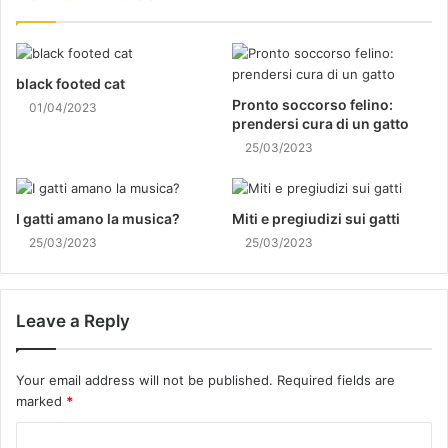
black footed cat
Pronto soccorso felino:
01/04/2023
prendersi cura di un gatto
25/03/2023
I gatti amano la musica?
Miti e pregiudizi sui gatti
25/03/2023
25/03/2023
Leave a Reply
Your email address will not be published.
Required fields are
marked
*
C