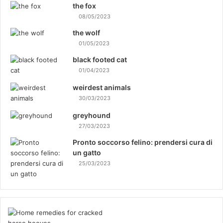
the fox
08/05/2023
the wolf
01/05/2023
black footed cat
01/04/2023
weirdest animals
30/03/2023
greyhound
27/03/2023
Pronto soccorso felino: prendersi cura di
un gatto
25/03/2023