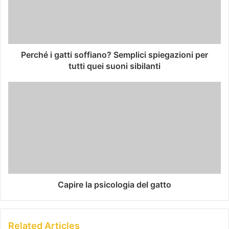
Perché i gatti soffiano? Semplici spiegazioni per
tutti quei suoni sibilanti
Capire la psicologia del gatto
Related Articles