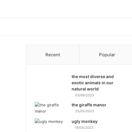
Recent
Popular
the most diverse and
exotic animals in our
natural world
03/09/2023
the giraffe manor
25/05/2023
ugly monkey
19/05/2023