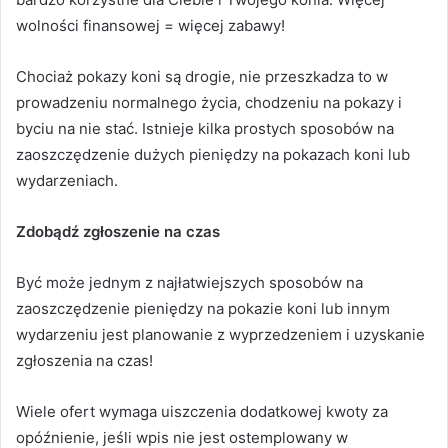
wolności finansowej = więcej zabawy!
Chociaż pokazy koni są drogie, nie przeszkadza to w
prowadzeniu normalnego życia, chodzeniu na pokazy i
byciu na nie stać.
Istnieje kilka prostych sposobów na
zaoszczędzenie dużych pieniędzy na pokazach koni lub
wydarzeniach.
Zdobądź zgłoszenie na czas
Być może jednym z najłatwiejszych sposobów na
zaoszczędzenie pieniędzy na pokazie koni lub innym
wydarzeniu jest planowanie z wyprzedzeniem i uzyskanie
zgłoszenia na czas!
Wiele ofert wymaga uiszczenia dodatkowej kwoty za
opóźnienie, jeśli wpis nie jest ostemplowany w