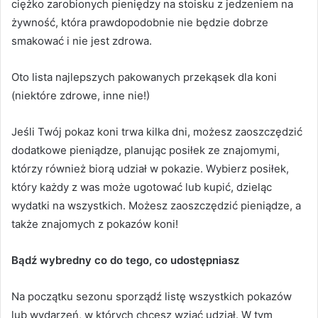
ciężko zarobionych pieniędzy na stoisku z jedzeniem na
żywność, która prawdopodobnie nie będzie dobrze
smakować i nie jest zdrowa.
Oto lista najlepszych pakowanych przekąsek dla koni
(niektóre zdrowe, inne nie!)
Jeśli Twój pokaz koni trwa kilka dni, możesz zaoszczędzić
dodatkowe pieniądze, planując posiłek ze znajomymi,
którzy również biorą udział w pokazie.
Wybierz posiłek,
który każdy z was może ugotować lub kupić, dzieląc
wydatki na wszystkich.
Możesz zaoszczędzić pieniądze, a
także znajomych z pokazów koni!
Bądź wybredny co do tego, co udostępniasz
Na początku sezonu sporządź listę wszystkich pokazów
lub wydarzeń, w których chcesz wziąć udział.
W tym