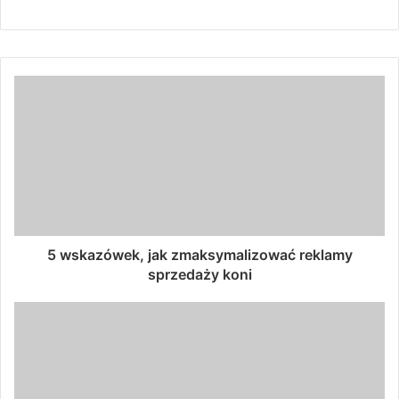
5 wskazówek, jak zmaksymalizować reklamy
sprzedaży koni