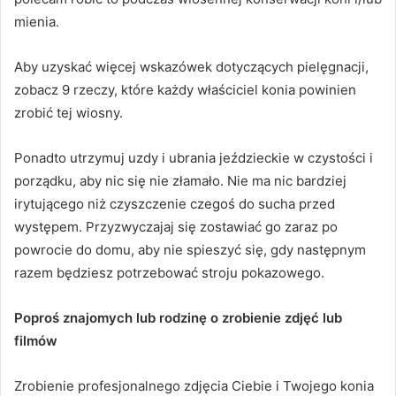
mienia.
Aby uzyskać więcej wskazówek dotyczących pielęgnacji,
zobacz 9 rzeczy, które każdy właściciel konia powinien
zrobić tej wiosny.
Ponadto utrzymuj uzdy i ubrania jeździeckie w czystości i
porządku, aby nic się nie złamało.
Nie ma nic bardziej
irytującego niż czyszczenie czegoś do sucha przed
występem.
Przyzwyczajaj się zostawiać go zaraz po
powrocie do domu, aby nie spieszyć się, gdy następnym
razem będziesz potrzebować stroju pokazowego.
Poproś znajomych lub rodzinę o zrobienie zdjęć lub
filmów
Zrobienie profesjonalnego zdjęcia Ciebie i Twojego konia