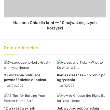
Nasiona Chia dla koni — 10 najważniejszych
korzyści
Related Articles
3 ćwiczenia budujące
Konie i kleszcze – co robić po
pewność siebie z koniem
ugryzieniu
26/01/2022
26/12/2021
12 wskazówek, jak
Jak wybrać odpowiednią