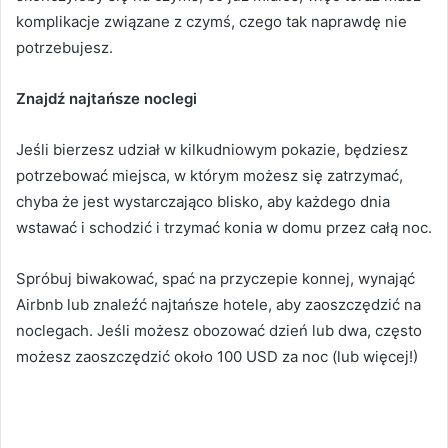
komplikacje związane z czymś, czego tak naprawdę nie
potrzebujesz.
Znajdź najtańsze noclegi
Jeśli bierzesz udział w kilkudniowym pokazie, będziesz
potrzebować miejsca, w którym możesz się zatrzymać,
chyba że jest wystarczająco blisko, aby każdego dnia
wstawać i schodzić i trzymać konia w domu przez całą noc.
Spróbuj biwakować, spać na przyczepie konnej, wynająć
Airbnb lub znaleźć najtańsze hotele, aby zaoszczędzić na
noclegach.
Jeśli możesz obozować dzień lub dwa, często
możesz zaoszczędzić około 100 USD za noc (lub więcej!)