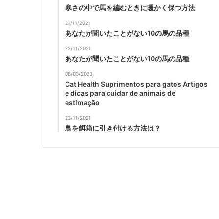
寒さの中で馬を編むときに暖かく保つ方法
21/11/2021
あなたが聞いたことがない10の馬の品種
22/11/2021
あなたが聞いたことがない10の馬の品種
08/03/2023
Cat Health Suprimentos para gatos Artigos
e dicas para cuidar de animais de
estimação
23/11/2021
鳥を餌箱に引き付ける方法は？