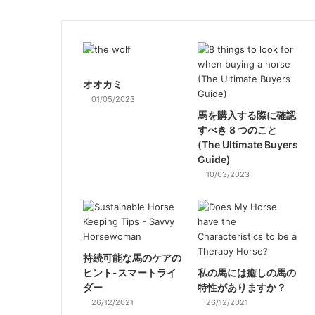
オオカミ
01/05/2023
馬を購入する際に確認
すべき 8 つのこと
(The Ultimate Buyers
Guide)
10/03/2023
持続可能な馬のケアの
ヒント-スマートライ
私の馬には癒しの馬の
ダー
特性がありますか？
26/12/2021
26/12/2021