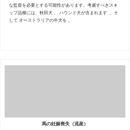
な監督を必要とする可能性があります。考慮すべきスキ
ップ品種には、
秋田
犬
、
ハウンド犬が含まれます
、そ
して
オーストラリアの牛犬を
。
馬の妊娠喪失（流産）