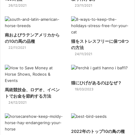
26/12/2021
23/11/2021
南およびラテンアメリカから
の10の馬の品種
猫をストレスフリーに保つ8つ
の方法
22/11/2021
24/11/2021
猫にひげがあるのはなぜ？
馬術競技会、ロデオ、イベン
19/03/2023
トでお金を節約する方法
24/12/2021
2022年のトップ10の鳥の種