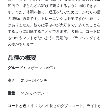
知的で、ほとんどの家族で繁栄するように適応できま
す。また、体調を整え、退屈を防ぐために、かなりの量
の運動が必要です。トレーニングは必要ですが、難しく
はありません。彼らは学ぶのが大好きで、多くのことを
するように訓練することができます。犬種は、コートに
もつれやマットがないように定期的にブラッシングする
必要があります。
品種の概要
グループ：
スポーツ（AKC）
高さ：
21.5〜24インチ
重量：
55から75ポンド
コートと色：
中くらいの長さのダブルコート。ライトか