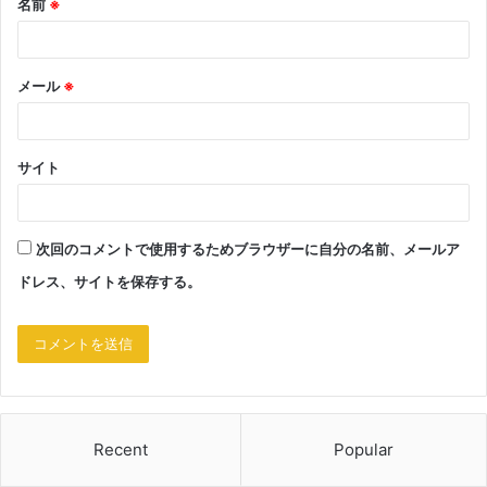
名前
※
メール
※
サイト
次回のコメントで使用するためブラウザーに自分の名前、メールア
ドレス、サイトを保存する。
Recent
Popular