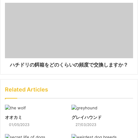
ハチドリの餌箱をどのくらいの頻度で交換しますか？
Related Articles
オオカミ
グレイハウンド
01/05/2023
27/03/2023