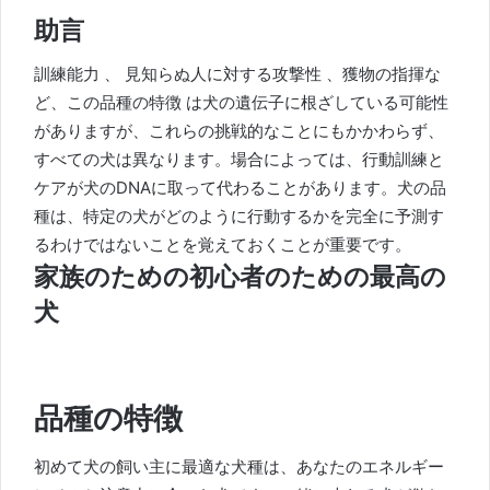
助言
訓練
能力
、
見知らぬ人に対する攻撃性
、獲物の指揮な
ど、この品種の特徴
は犬の遺伝子に根ざしている可能性
がありますが、これらの挑戦的なことにもかかわらず、
すべての犬は異なります。場合によっては、行動訓練と
ケアが犬のDNAに取って代わることがあります。犬の品
種は、特定の犬がどのように行動するかを完全に予測す
るわけではないことを覚えておくことが重要です。
家族のための初心者のための最高の
犬
品種の特徴
初めて犬の飼い主に最適な犬種は、あなたのエネルギー