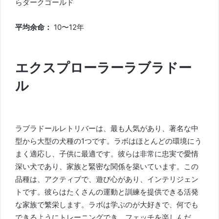
らダークゴールド
平均余命：
10〜12年
エクスプローラーラブラドー
ル
ラブラドールレトリバーは、最も人気があり、著名な中
型から大型の犬種の1つです。ラボはほとんどの環境にう
まく適応し、子供に最適です。彼らは非常に忠実で愛情
深い犬であり、家族と緊密な関係を築いています。この
品種は、アクティブで、遊び心があり、インテリジェン
トです。彼らはたくさんの運動と訓練を提供できる活発
な家族で繁栄します。ラボは学ぶのが大好きで、何でも
できるようにトレーニングでき、フェッチを楽しんだ