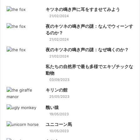
キツネの鳴き声に耳をすませてみよう
21/02/2024
夜のキツネの鳴き声の謎：なんでウィーンす
るのか？
21/02/2024
夜のキツネの鳴き声の謎：なぜ鳴くのか？
21/02/2024
私たちの自然界で最も多様でエキゾチックな
動物
03/09/2023
キリンの館
25/05/2023
醜い猿
19/05/2023
ユニコーン馬
10/05/2023