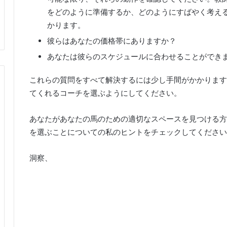
をどのように準備するか、どのようにすばやく考え
かります。
彼らはあなたの価格帯にありますか？
あなたは彼らのスケジュールに合わせることができ
これらの質問をすべて解決するには少し手間がかかります
てくれるコーチを選ぶようにしてください。
あなたがあなたの馬のための適切なスペースを見つける方
を選ぶことについての私のヒントをチェックしてください
洞察、