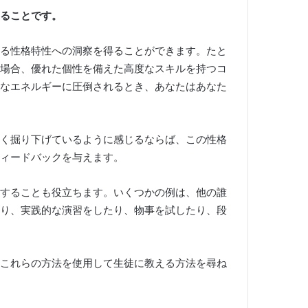
ることです。
する性格特性への洞察を得ることができます。
たと
場合、優れた個性を備えた高度なスキルを持つコ
なエネルギーに圧倒されるとき、あなたはあなた
く掘り下げているように感じるならば、この性格
ィードバックを与えます。
することも役立ちます。
いくつかの例は、他の誰
り、実践的な演習をしたり、物事を試したり、段
これらの方法を使用して生徒に教える方法を尋ね