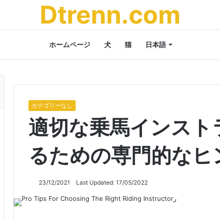
Dtrenn.com
ホームページ
犬
猫
日本語
カテゴリーなし
適切な乗馬インスト
るための専門的なヒ
23/12/2021
Last Updated: 17/05/2022