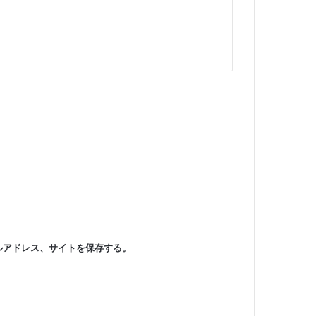
ルアドレス、サイトを保存する。