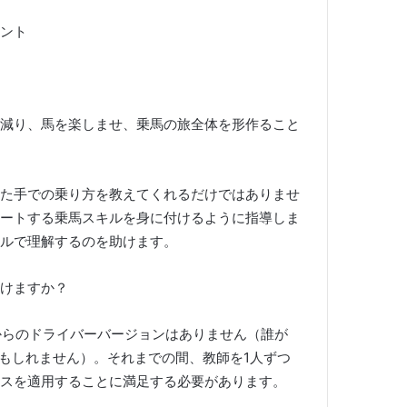
ント
。
減り、馬を楽しませ、乗馬の旅全体を形作ること
た手での乗り方を教えてくれるだけではありませ
ートする乗馬スキルを身に付けるように指導しま
ルで理解するのを助けます。
けますか？
mからのドライバーバージョンはありません（誰が
るかもしれません）。
それまでの間、教師を1人ずつ
スを適用することに満足する必要があります。