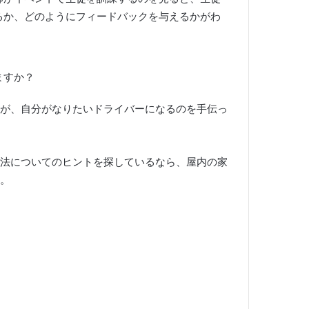
るか、どのようにフィードバックを与えるかがわ
ますか？
が、自分がなりたいドライバーになるのを手伝っ
法についてのヒントを探しているなら、屋内の家
。