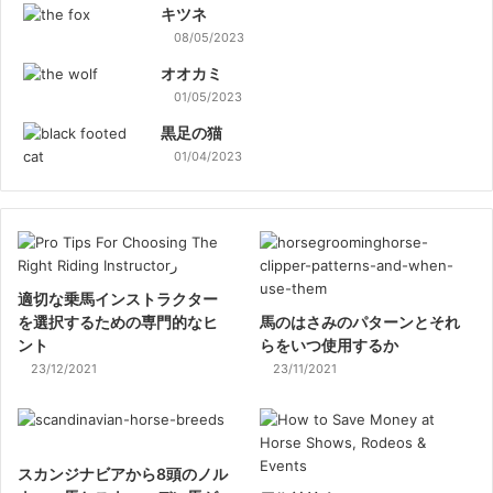
キツネ
08/05/2023
オオカミ
01/05/2023
黒足の猫
01/04/2023
適切な乗馬インストラクター
を選択するための専門的なヒ
馬のはさみのパターンとそれ
ント
らをいつ使用するか
23/12/2021
23/11/2021
スカンジナビアから8頭のノル