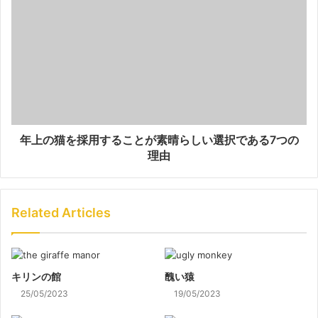
年上の猫を採用することが素晴らしい選択である7つの
理由
Related Articles
キリンの館
醜い猿
25/05/2023
19/05/2023