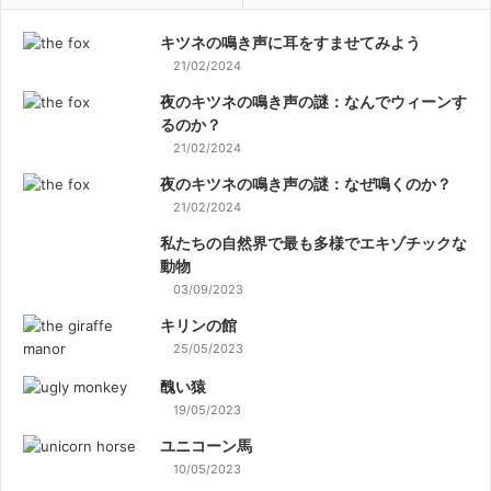
キツネの鳴き声に耳をすませてみよう
21/02/2024
夜のキツネの鳴き声の謎：なんでウィーンす
るのか？
21/02/2024
夜のキツネの鳴き声の謎：なぜ鳴くのか？
21/02/2024
私たちの自然界で最も多様でエキゾチックな
動物
03/09/2023
キリンの館
25/05/2023
醜い猿
19/05/2023
ユニコーン馬
10/05/2023