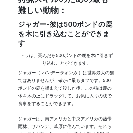
難しい動物：
ジャガー-彼は500ポンドの鹿
を木に引き込むことができま
す
トラは、死んだら500ポンドの鹿を木に引きず
り込むことができます。
ジャガー（
パンテーラオンカ
）は世界最大の猫
ではありませんが、確かに最もタフです。500
ポンドの鹿を捕まえて殺した後、この猫は鹿の
体を木の上にドラッグして、お気に入りの枝で
食事をすることができます。
ジャガーは、南アメリカと中央アメリカの熱帯
雨林、サバンナ、草原に住んでいます。それら