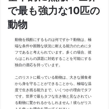
で最も強力な10匹の
動物
動物を残酷にするものは何ですか？動物は、極
端な条件や困難な状況に耐える能力のためにタ
フであると考えられています。多くの場合、彼
らはこれらの課題に対処することを可能にする
独自の適応を持っています。
このリストに載っている動物は、大きな捕食者
から身を守ることができることから、極端な温
度で生き残る能力まで、いくつかの理由でタフ
です。世界で最もタフな生き物と見なされてい
る動物に驚かれるかもしれません！彼らがリス
トを作った理由を調べてください。