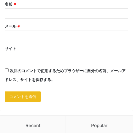
名前
※
メール
※
サイト
次回のコメントで使用するためブラウザーに自分の名前、メールア
ドレス、サイトを保存する。
Recent
Popular