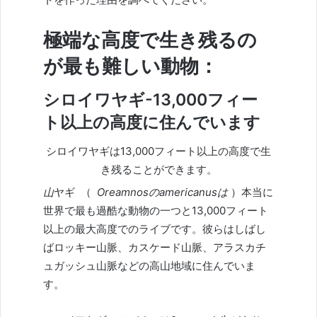
極端な高度で生き残るの
が最も難しい動物：
シロイワヤギ-13,000フィー
ト以上の高度に住んでいます
シロイワヤギは13,000フィート以上の高度で生
き残ることができます。
山
ヤギ
（
Oreamnosのamericanusは
）本当に
世界で最も過酷な動物の一つと13,000フィート
以上の最大高度でのライブです。彼らはしばし
ばロッキー山脈、カスケード山脈、アラスカチ
ュガッシュ山脈などの高山地域に住んでいま
す。