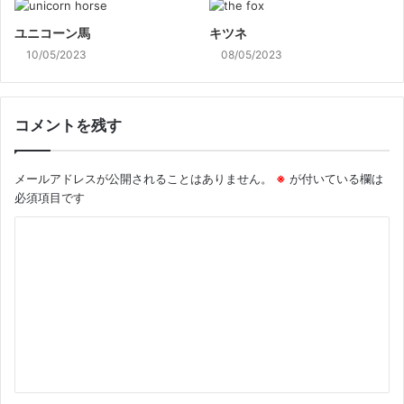
ユニコーン馬
キツネ
10/05/2023
08/05/2023
コメントを残す
メールアドレスが公開されることはありません。
※
が付いている欄は
必須項目です
コ
メ
ン
ト
※