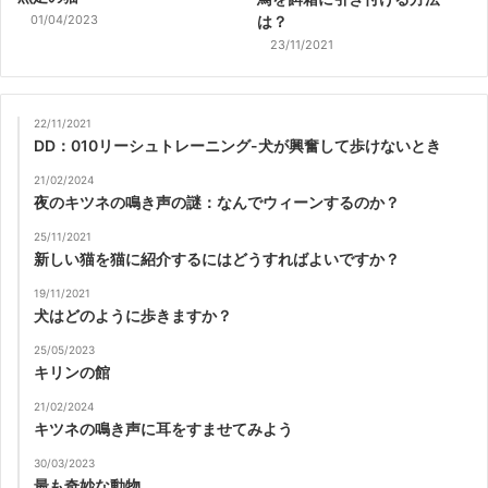
01/04/2023
は？
23/11/2021
22/11/2021
DD：010リーシュトレーニング-犬が興奮して歩けないとき
21/02/2024
夜のキツネの鳴き声の謎：なんでウィーンするのか？
25/11/2021
新しい猫を猫に紹介するにはどうすればよいですか？
19/11/2021
犬はどのように歩きますか？
25/05/2023
キリンの館
21/02/2024
キツネの鳴き声に耳をすませてみよう
30/03/2023
最も奇妙な動物