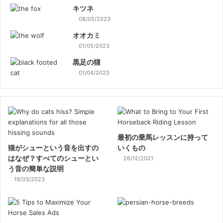
キツネ
08/05/2023
オオカミ
01/05/2023
黒足の猫
01/04/2023
最初の乗馬レッスンに持って
猫がシューという音を出すの
いくもの
はなぜ？すべてのシューとい
26/12/2021
う音の簡単な説明
19/03/2023