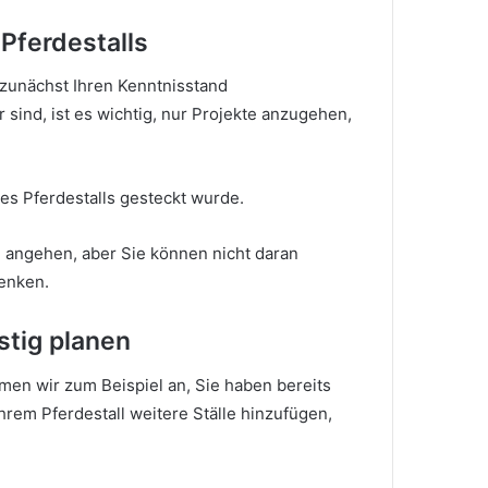
 Pferdestalls
zunächst Ihren Kenntnisstand
sind, ist es wichtig, nur Projekte anzugehen,
ines Pferdestalls gesteckt wurde.
 angehen, aber Sie können nicht daran
enken.
stig planen
en wir zum Beispiel an, Sie haben bereits
hrem Pferdestall weitere Ställe hinzufügen,