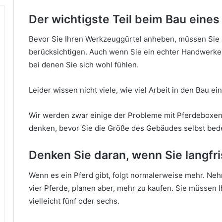
Der wichtigste Teil beim Bau eines
Bevor Sie Ihren Werkzeuggürtel anheben, müssen Sie 
berücksichtigen.
Auch wenn Sie ein echter Handwerker 
bei denen Sie sich wohl fühlen.
Leider wissen nicht viele, wie viel Arbeit in den Bau e
Wir werden zwar einige der Probleme mit Pferdeboxen
denken, bevor Sie die Größe des Gebäudes selbst bed
Denken Sie daran, wenn Sie langfri
Wenn es ein Pferd gibt, folgt normalerweise mehr.
Nehm
vier Pferde, planen aber, mehr zu kaufen.
Sie müssen I
vielleicht fünf oder sechs.