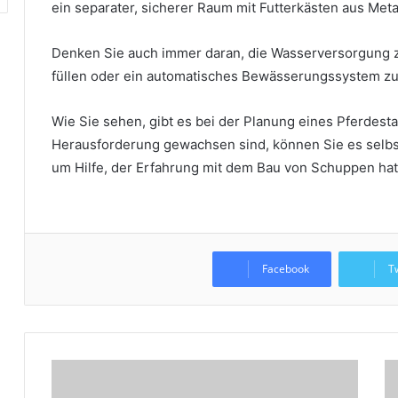
ein separater, sicherer Raum mit Futterkästen aus Metal
Denken Sie auch immer daran, die Wasserversorgung 
füllen oder ein automatisches Bewässerungssystem zu i
Wie Sie sehen, gibt es bei der Planung eines Pferdesta
Herausforderung gewachsen sind, können Sie es selbs
um Hilfe, der Erfahrung mit dem Bau von Schuppen hat
Facebook
T