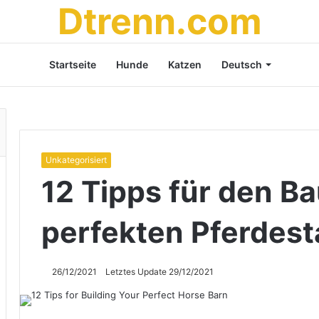
Dtrenn.com
Startseite
Hunde
Katzen
Deutsch
Unkategorisiert
12 Tipps für den Ba
perfekten Pferdest
26/12/2021
Letztes Update 29/12/2021