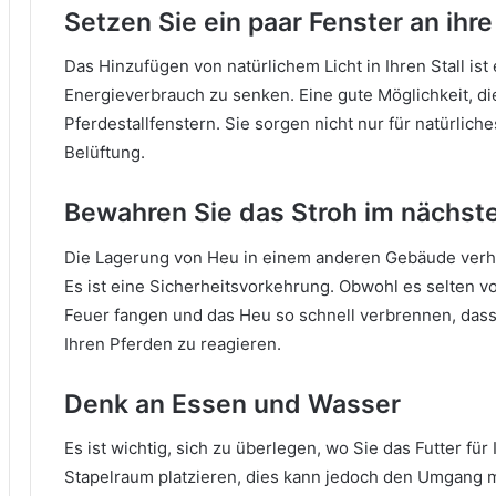
Setzen Sie ein paar Fenster an ihre
Das Hinzufügen von natürlichem Licht in Ihren Stall ist
Energieverbrauch zu senken.
Eine gute Möglichkeit, die
Pferdestallfenstern.
Sie sorgen nicht nur für natürliche
Belüftung.
Bewahren Sie das Stroh im nächst
Die Lagerung von Heu in einem anderen Gebäude verhind
Es ist eine Sicherheitsvorkehrung.
Obwohl es selten v
Feuer fangen und das Heu so schnell verbrennen, dass S
Ihren Pferden zu reagieren.
Denk an Essen und Wasser
Es ist wichtig, sich zu überlegen, wo Sie das Futter für
Stapelraum platzieren, dies kann jedoch den Umgang 