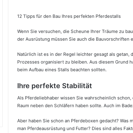
12 Tipps für den Bau Ihres perfekten Pferdestalls
Wenn Sie versuchen, die Scheune Ihrer Träume zu bau
der Ausrüstung müssen Sie auch die Bauvorschriften e
Natürlich ist es in der Regel leichter gesagt als geta
Prozesses organisiert zu bleiben.
Aus diesem Grund ha
beim Aufbau eines Stalls beachten sollten.
Ihre perfekte Stabilität
Als Pferdeliebhaber wissen Sie wahrscheinlich schon, 
Raum neben den Schläfern haben sollte.
Auch im Badez
Aber haben Sie schon an Pferdeboxen gedacht?
Was m
man Pferdeausrüstung und Futter?
Dies sind alles Fak