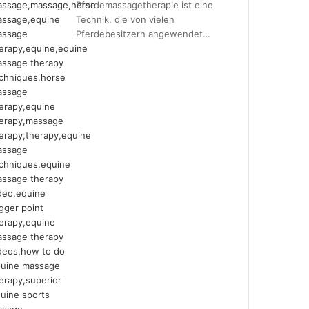
Pferdemassagetherapie ist eine
Technik, die von vielen
Pferdebesitzern angewendet…