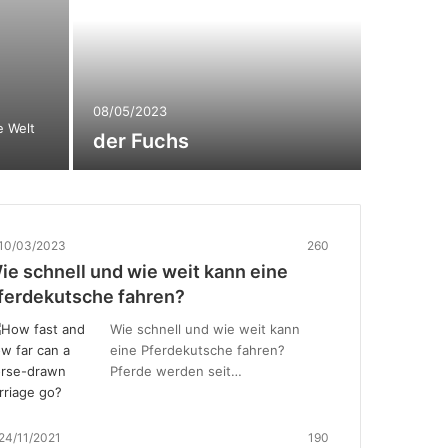
08/05/2023
e Welt
der Fuchs
10/03/2023
260
ie schnell und wie weit kann eine
ferdekutsche fahren?
Wie schnell und wie weit kann
eine Pferdekutsche fahren?
Pferde werden seit…
24/11/2021
190