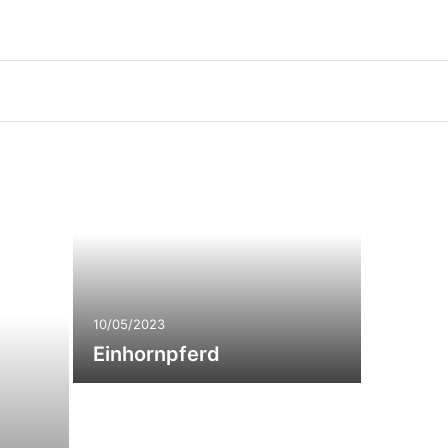
10/05/2023
Einhornpferd