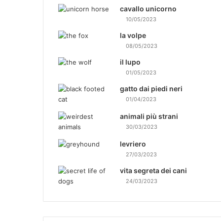
cavallo unicorno
10/05/2023
la volpe
08/05/2023
il lupo
01/05/2023
gatto dai piedi neri
01/04/2023
animali più strani
30/03/2023
levriero
27/03/2023
vita segreta dei cani
24/03/2023