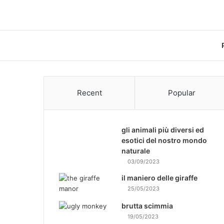
Recent
Popular
gli animali più diversi ed
esotici del nostro mondo
naturale
03/09/2023
il maniero delle giraffe
25/05/2023
brutta scimmia
19/05/2023