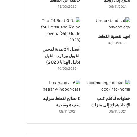
19/03/2023
08/11/2021
افهم نفسية القطط
19/03/2023
أفضل 24 هدية لمحبي
الخيول وركوب الخيل
(دليل الهدايا 2023)
10/03/2023
خطوات لتأقلم كلب
6 نصائح لقطط منزلية
الإنقاذ بنجاح إلى منزلك
سعيدة وصحية
08/11/2021
08/11/2021