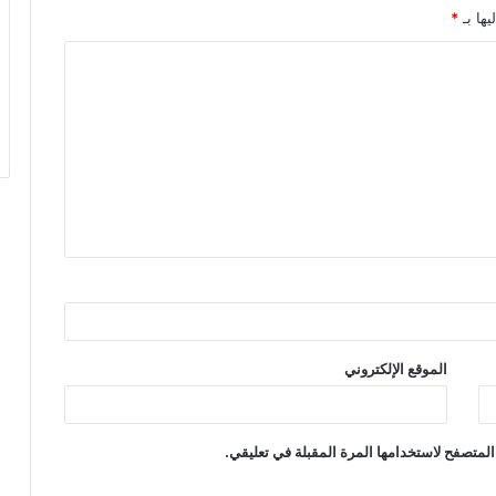
يها بـ
*
الموقع الإلكتروني
المتصفح لاستخدامها المرة المقبلة في تعليقي.