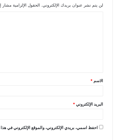
لن يتم نشر عنوان بريدك الإلكتروني.
الحقول الإلزامية مشار إل
ا
ل
ت
ع
ل
ي
ق
الاسم
*
*
البريد الإلكتروني
*
احفظ اسمي، بريدي الإلكتروني، والموقع الإلكتروني في هذا 