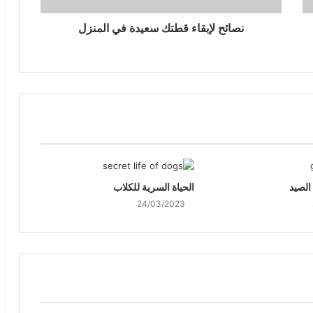
نصائح لإبقاء قطتك سعيدة في المنزل
الصيد
الحياة السرية للكلاب
24/03/2023