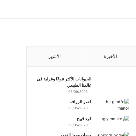
الأخيرة
الأشهر
الحيوانات الأكثر تنوعًا وغرابة في
عالمنا الطبيعي
03/09/2023
قصر الزرافة
25/05/2023
قرد قبيح
19/05/2023
حصان وحيد القرن