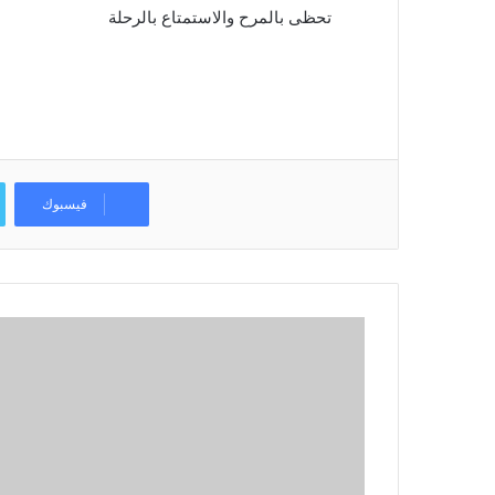
تحظى بالمرح والاستمتاع بالرحلة
فيسبوك