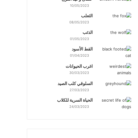
10/05/2023
الثعلب
08/05/2023
الذئب
01/05/2023
القط الأسود
01/04/2023
اغرب الحيوانات
30/03/2023
السلوقي كلب الصيد
27/03/2023
الحياة السرية للكلاب
24/03/2023