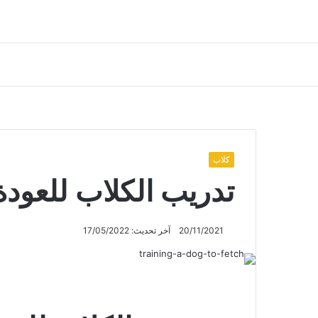
كلاب
تدريب الكلاب للعودة
20/11/2021
آخر تحديث: 17/05/2022